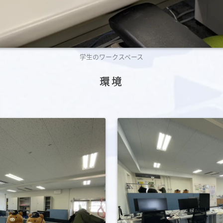
学生のワークスペース
環境