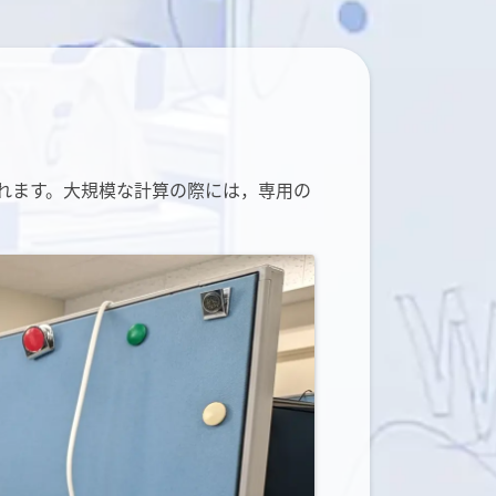
えられます。大規模な計算の際には，専用の