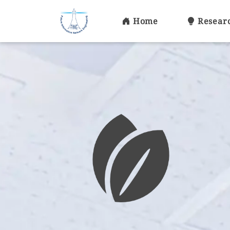
Home
Resear