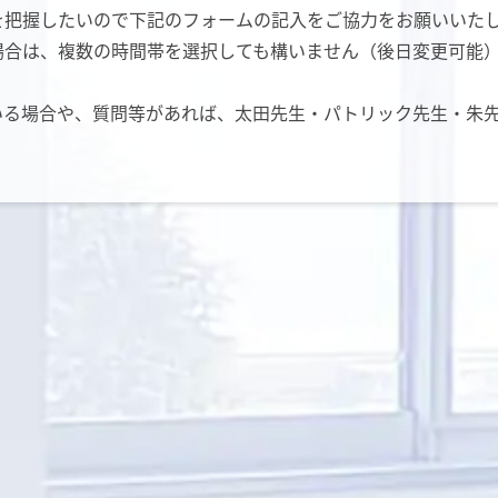
を把握したいので下記のフォームの記入をご協力をお願いいた
場合は、複数の時間帯を選択しても構いません（後日変更可能
いる場合や、質問等があれば、太田先生・パトリック先生・朱