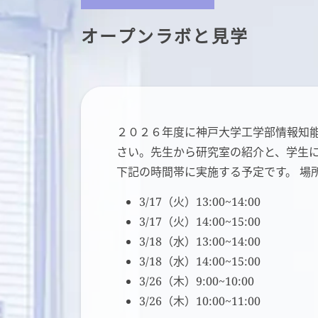
オープンラボと見学
２０２６年度に神戸大学工学部情報知
さい。先生から研究室の紹介と、学生
下記の時間帯に実施する予定です。 場
3/17（火）13:00~14:00
3/17（火）14:00~15:00
3/18（水）13:00~14:00
3/18（水）14:00~15:00
3/26（木）9:00~10:00
3/26（木）10:00~11:00