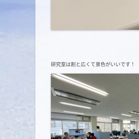
研究室は割と広くて景色がいいです！