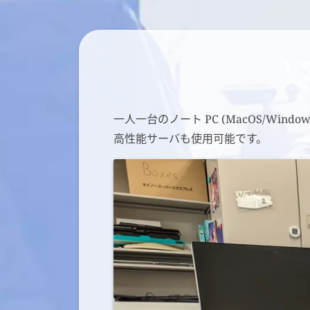
一人一台のノート PC (MacOS/W
高性能サーバも使用可能です。